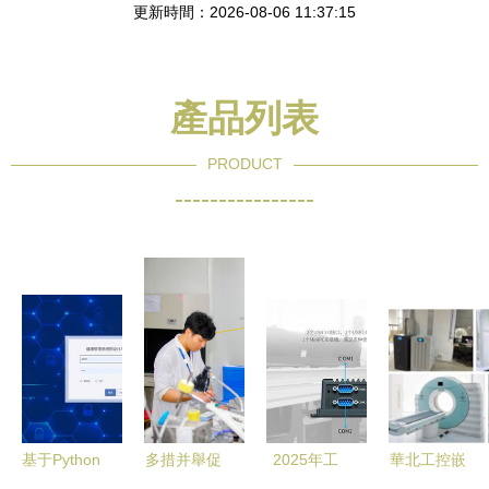
更新時間：2026-08-06 11:37:15
產品列表
PRODUCT
----------------
基于Python
多措并舉促
2025年工
華北工控嵌