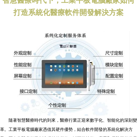
智慧醫療時代下，工業平板電腦廠家如何
打造系統化醫療軟件開發解決方案
隨著智慧醫療時代的到來，醫療行業正迎來數字化、智能化的深刻變
革。工業平板電腦廠家憑借其硬件優勢，結合軟件開發的系統化解決方